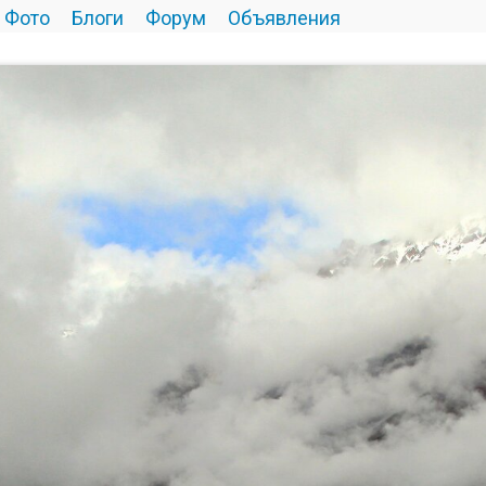
Фото
Блоги
Форум
Объявления