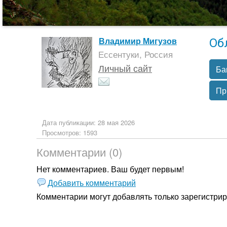
Об
Владимир Мигузов
Ессентуки, Россия
Личный сайт
Ба
Пр
Дата публикации: 28 мая 2026
Просмотров: 1593
Комментарии (0)
Нет комментариев. Ваш будет первым!
Добавить комментарий
Комментарии могут добавлять только
зарегистри