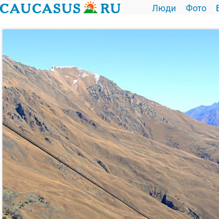
Люди
Фото