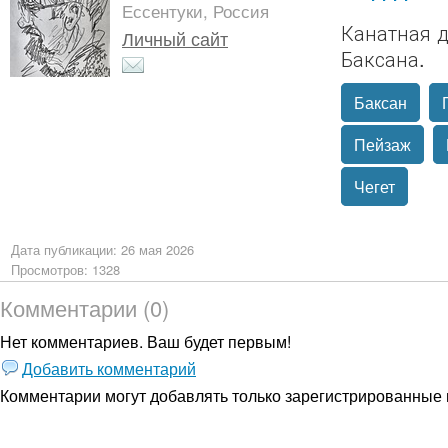
Ессентуки, Россия
Канатная д
Личный сайт
Баксана.
Баксан
Пейзаж
Чегет
Дата публикации: 26 мая 2026
Просмотров: 1328
Комментарии (0)
Нет комментариев. Ваш будет первым!
Добавить комментарий
Комментарии могут добавлять только
зарегистрированные 