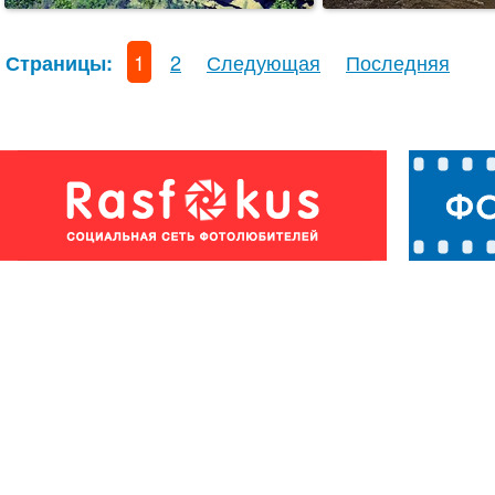
1
2
Следующая
Последняя
Страницы: