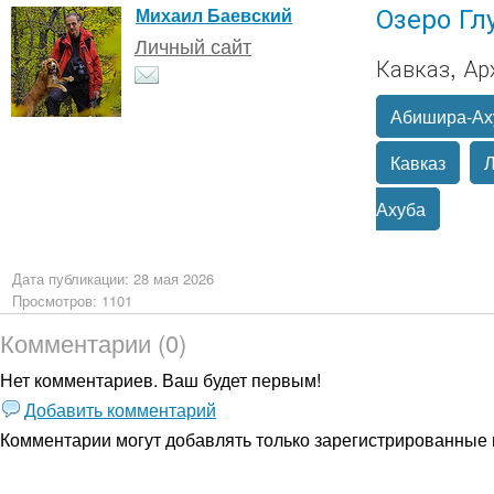
Озеро Гл
Михаил Баевский
Личный сайт
Кавказ, Ар
Абишира-Ах
Кавказ
Л
Ахуба
Дата публикации: 28 мая 2026
Просмотров: 1101
Комментарии (0)
Нет комментариев. Ваш будет первым!
Добавить комментарий
Комментарии могут добавлять только
зарегистрированные 