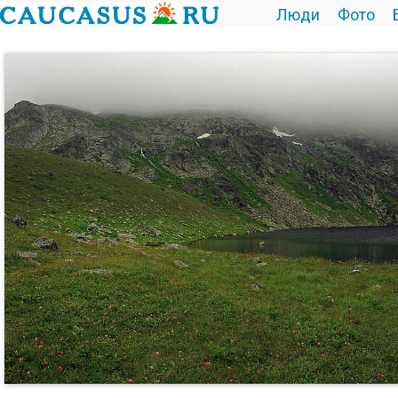
Люди
Фото