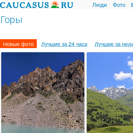
Люди
Фото
Горы
Новые фото
Лучшие за 24 часа
Лучшие за нед