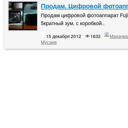
Продам. Цифровой фотоап
Продам цифровой фотоаппарат Fujif
5кратный зум. с коробкой..
15 декабря 2012
1632
Махачка
Мусаев