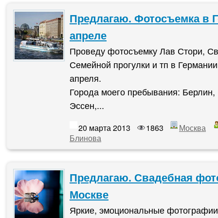
Предлагаю. Фотосъемка в 
апреле
Проведу фотосъемку Лав Стори, С
Семейной прогулки и тп в Германии 
апреля.
Города моего пребывания: Берлин, 
Эссен,...
20 марта 2013
1863
Москва
Блинова
Предлагаю. Свадебная фот
Москве
Яркие, эмоциональные фотографии