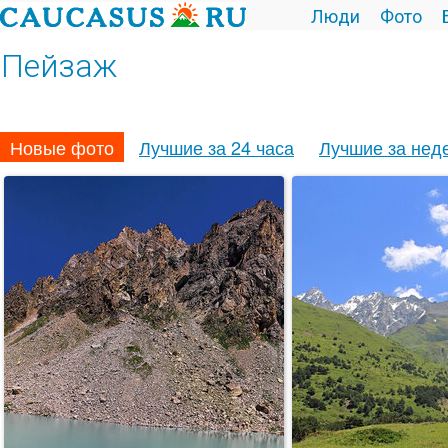
Люди
Фото
Пейзаж
Новые фото
Лучшие за 24 часа
Лучшие за нед