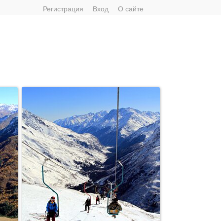
Регистрация
Вход
О сайте