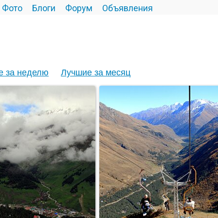
Фото
Блоги
Форум
Объявления
е за неделю
Лучшие за месяц