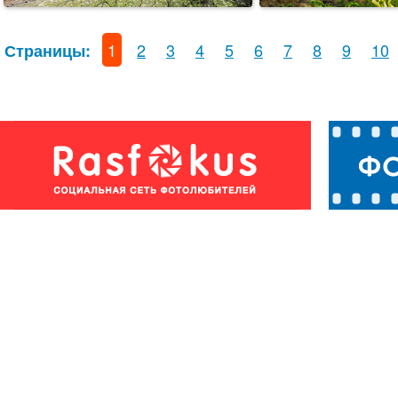
1
2
3
4
5
6
7
8
9
10
Страницы: