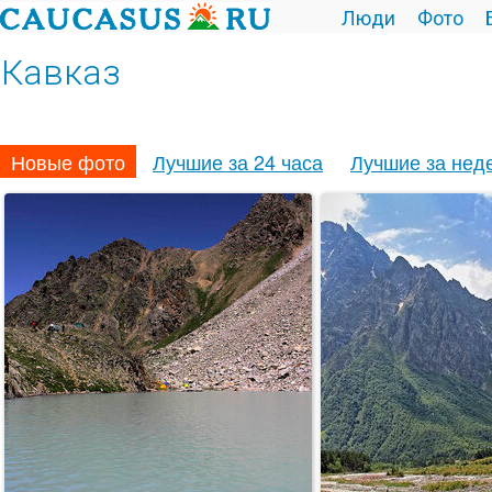
Люди
Фото
Кавказ
Новые фото
Лучшие за 24 часа
Лучшие за нед