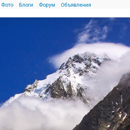
Фото
Блоги
Форум
Объявления