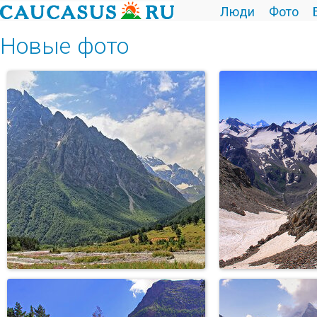
Люди
Фото
Новые фото