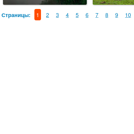
1
2
3
4
5
6
7
8
9
10
Страницы: