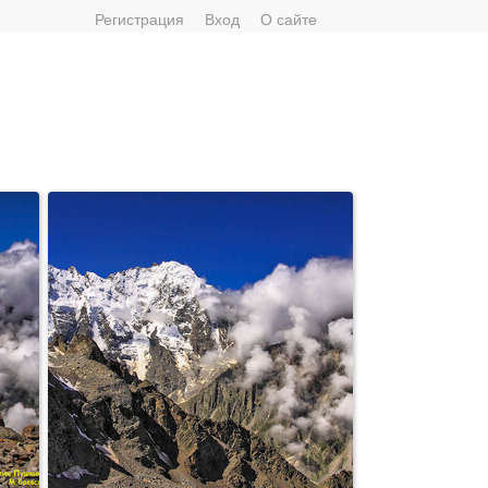
Регистрация
Вход
О сайте