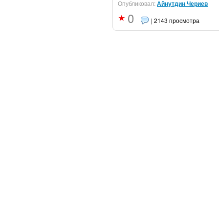
Опубликовал:
Айнутдин Чериев
0
| 2143 просмотра