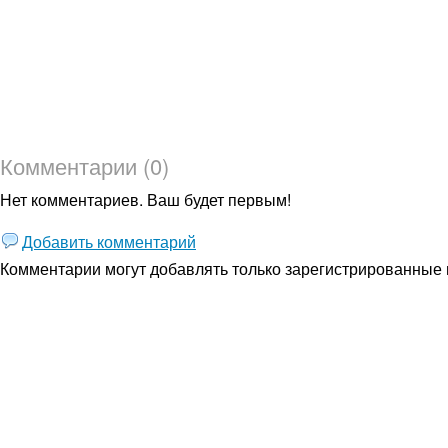
Комментарии (0)
Нет комментариев. Ваш будет первым!
Добавить комментарий
Комментарии могут добавлять только
зарегистрированные 