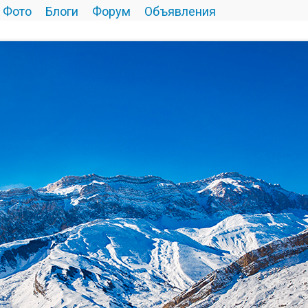
Фото
Блоги
Форум
Объявления