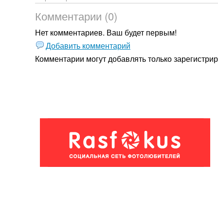
Комментарии (0)
Нет комментариев. Ваш будет первым!
Добавить комментарий
Комментарии могут добавлять только
зарегистри