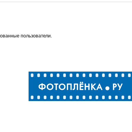
рованные пользователи.