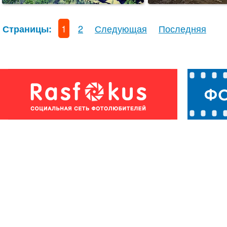
1
2
Следующая
Последняя
Страницы: