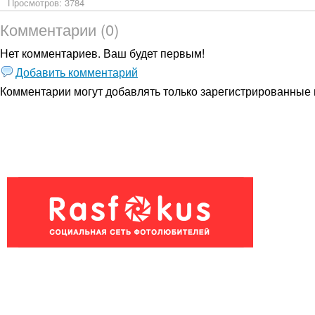
Просмотров: 3784
Комментарии (0)
Нет комментариев. Ваш будет первым!
Добавить комментарий
Комментарии могут добавлять только
зарегистрированные 