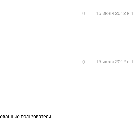
15 июля 2012 в 
0
15 июля 2012 в 
0
рованные пользователи.