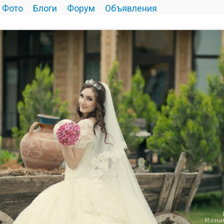
Фото
Блоги
Форум
Объявления