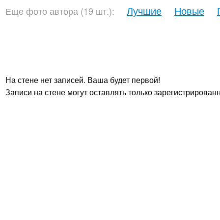
Лучшие
Новые
Еще фото автора (19 шт.):
На стене нет записей. Ваша будет первой!
Записи на стене могут оставлять только зарегистрирован