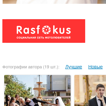
Лучшие
Новые
Фотографии автора (19 шт.):