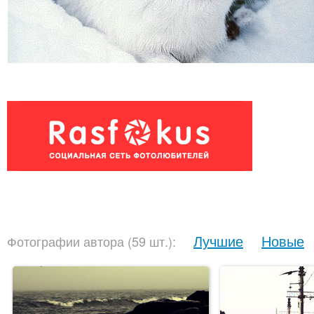
Лучшие
Новые
Фотографии автора (59 шт.):