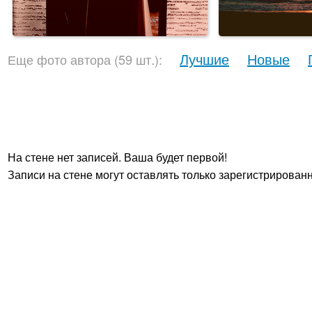
Лучшие
Новые
Еще фото автора (59 шт.):
На стене нет записей. Ваша будет первой!
Записи на стене могут оставлять только зарегистрирован