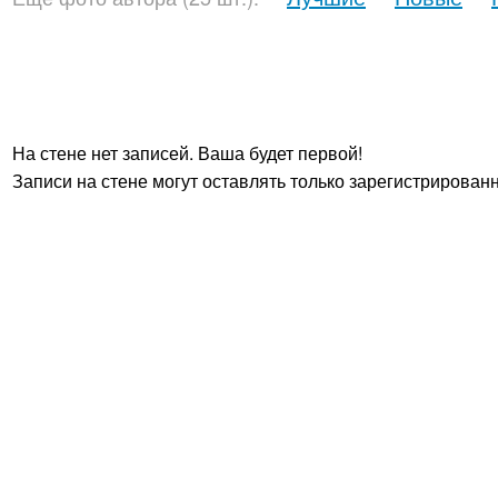
На стене нет записей. Ваша будет первой!
Записи на стене могут оставлять только зарегистрирован