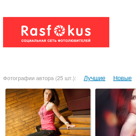
Лучшие
Новые
Фотографии автора (25 шт.):