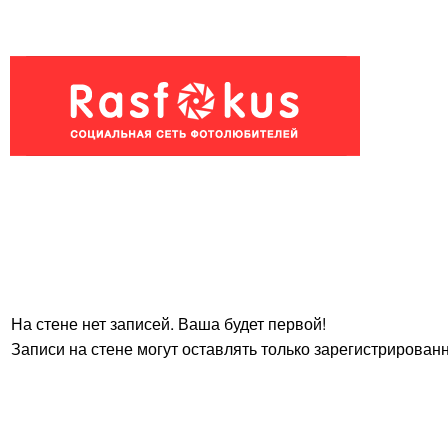
На стене нет записей. Ваша будет первой!
Записи на стене могут оставлять только зарегистрирован