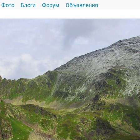
Фото
Блоги
Форум
Объявления