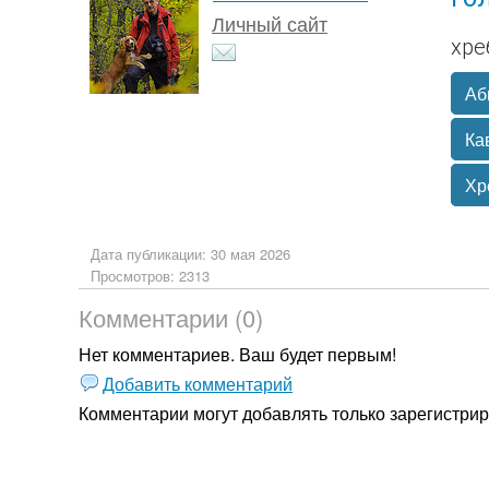
Личный сайт
хре
Аб
Ка
Хр
Дата публикации: 30 мая 2026
Просмотров: 2313
Комментарии (0)
Нет комментариев. Ваш будет первым!
Добавить комментарий
Комментарии могут добавлять только
зарегистри