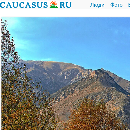
Люди
Фото