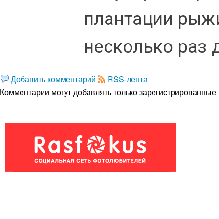
плантации рыжи
несколько раз 
Добавить комментарий
RSS-лента
Комментарии могут добавлять только
зарегистрированные 