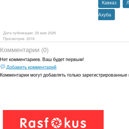
Кавказ
Л
Ахуба
Дата публикации: 29 мая 2026
Просмотров: 2016
Комментарии (0)
Нет комментариев. Ваш будет первым!
Добавить комментарий
Комментарии могут добавлять только
зарегистрированные 