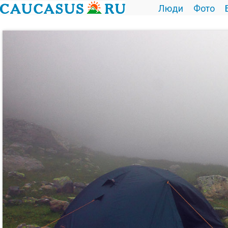
Люди
Фото