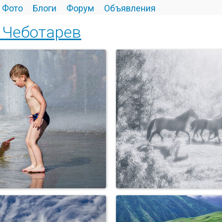
Фото
Блоги
Форум
Объявления
 Чеботарев