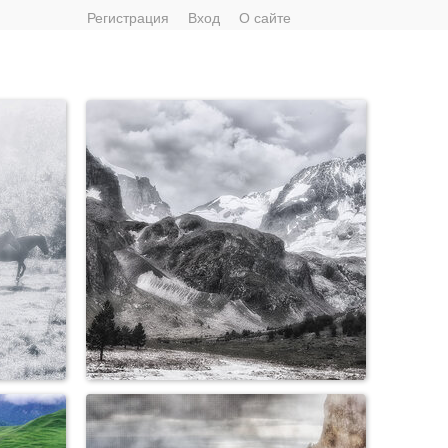
Регистрация
Вход
О сайте