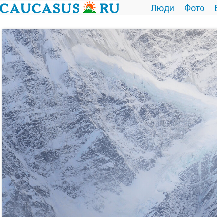
Люди
Фото