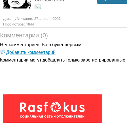
Дата публикации: 27 апреля 2023
Просмотров: 1844
Комментарии (0)
Нет комментариев. Ваш будет первым!
Добавить комментарий
Комментарии могут добавлять только
зарегистрированные 