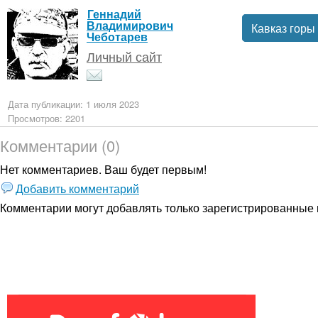
Геннадий
Владимирович
Кавказ горы
Чеботарев
Личный сайт
Дата публикации: 1 июля 2023
Просмотров: 2201
Комментарии (0)
Нет комментариев. Ваш будет первым!
Добавить комментарий
Комментарии могут добавлять только
зарегистрированные 