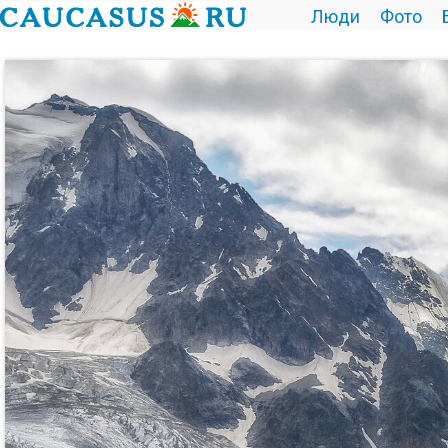
Люди
Фото