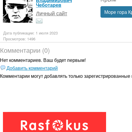
Владимирович
Чеботарев
Море гора 
Личный сайт
Дата публикации: 1 июля 2023
Просмотров: 1496
Комментарии (0)
Нет комментариев. Ваш будет первым!
Добавить комментарий
Комментарии могут добавлять только
зарегистрированные 