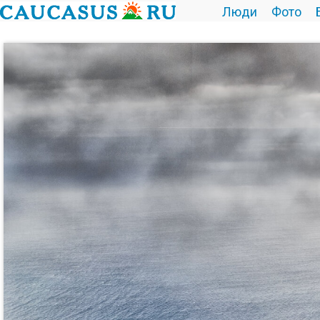
Люди
Фото