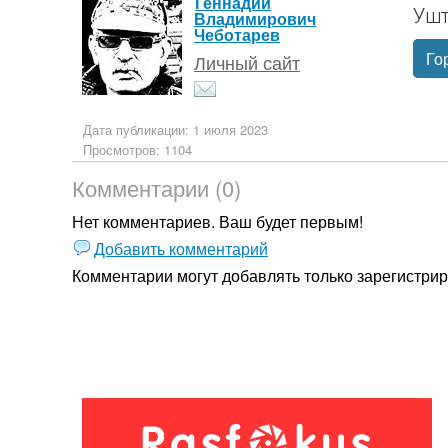
Геннадий
Ушт
Владимирович
Чеботарев
Го
Личный сайт
Дата публикации: 1 июля 2023
Просмотров: 1104
Комментарии (0)
Нет комментариев. Ваш будет первым!
Добавить комментарий
Комментарии могут добавлять только
зарегистри