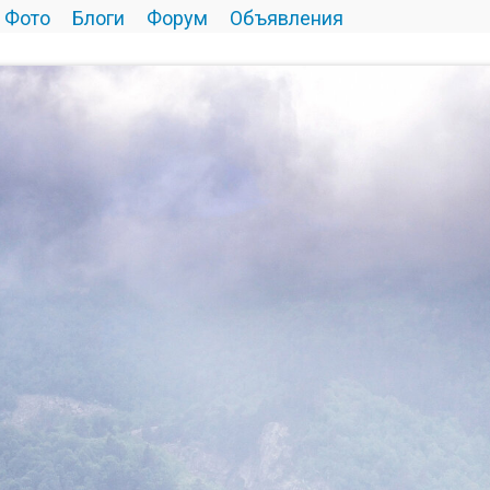
Фото
Блоги
Форум
Объявления