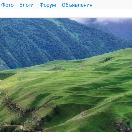
Фото
Блоги
Форум
Объявления