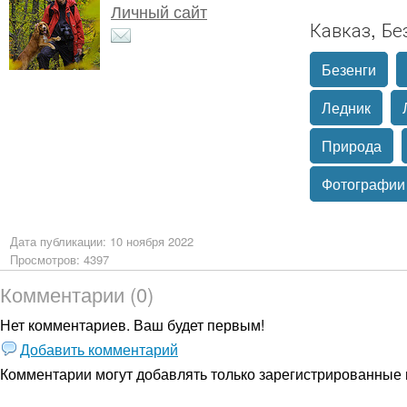
Личный сайт
Кавказ, Бе
Безенги
Ледник
Природа
Фотографии
Дата публикации: 10 ноября 2022
Просмотров: 4397
Комментарии (0)
Нет комментариев. Ваш будет первым!
Добавить комментарий
Комментарии могут добавлять только
зарегистрированные 