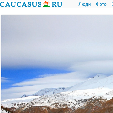
Люди
Фото