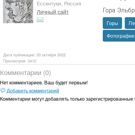
Ессентуки, Россия
Гора Эльбр
Личный сайт
Горы
Пе
Фотографии
Дата публикации: 20 октября 2022
Просмотров: 3412
Комментарии (0)
Нет комментариев. Ваш будет первым!
Добавить комментарий
Комментарии могут добавлять только
зарегистрированные 