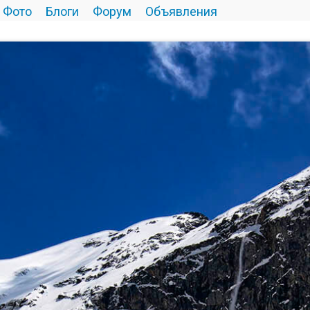
Фото
Блоги
Форум
Объявления