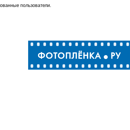
рованные пользователи.