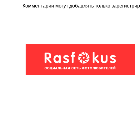
Комментарии могут добавлять только
зарегистри