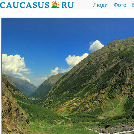
Люди
Фото