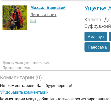
Ущелье 
Михаил Баевский
Личный сайт
Кавказ, До
Суфруджий
Аманауз
Панорама
Дата публикации: 1 марта 2026
Просмотров: 2508
Комментарии (0)
Нет комментариев. Ваш будет первым!
Добавить комментарий
Комментарии могут добавлять только
зарегистрированные 