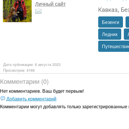
Личный сайт
Кавказ, Бе
Безенги
Ледник
Путешестви
Дата публикации: 6 августа 2023
Просмотров: 4169
Комментарии (0)
Нет комментариев. Ваш будет первым!
Добавить комментарий
Комментарии могут добавлять только
зарегистрированные 