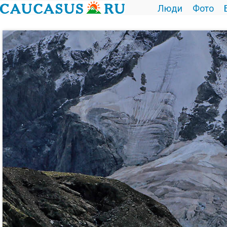
Люди
Фото