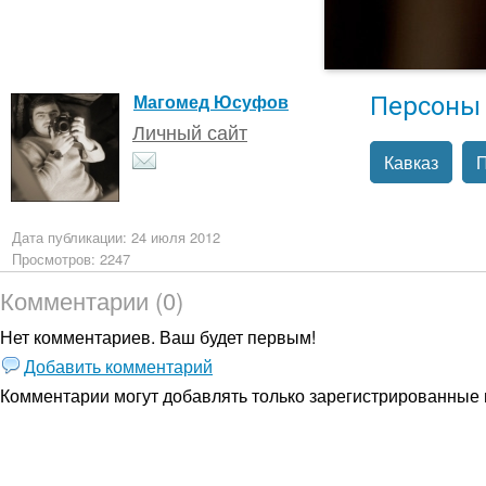
Персоны
Магомед Юсуфов
Личный сайт
Кавказ
П
Дата публикации: 24 июля 2012
Просмотров: 2247
Комментарии (0)
Нет комментариев. Ваш будет первым!
Добавить комментарий
Комментарии могут добавлять только
зарегистрированные 