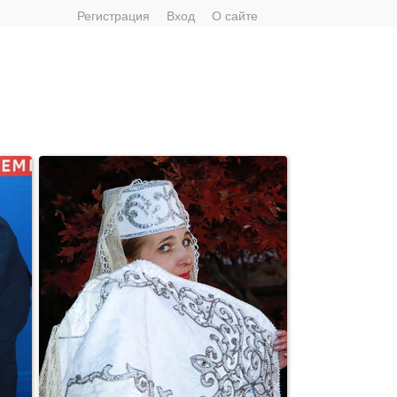
Регистрация
Вход
О сайте