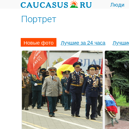
Люди
Портрет
Новые фото
Лучшие за 24 часа
Лучши