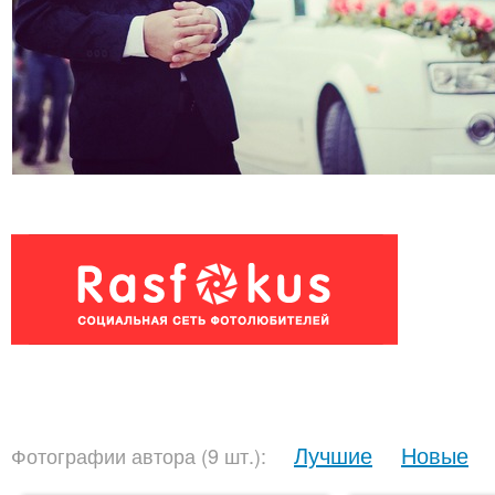
Лучшие
Новые
Фотографии автора (9 шт.):