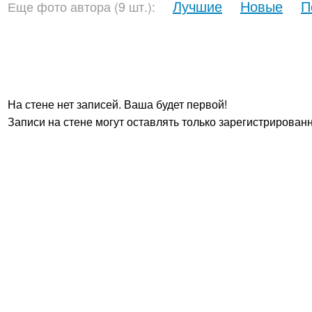
Лучшие
Новые
П
Еще фото автора (9 шт.):
На стене нет записей. Ваша будет первой!
Записи на стене могут оставлять только зарегистрирован