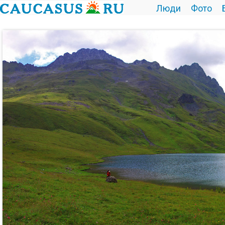
Люди
Фото