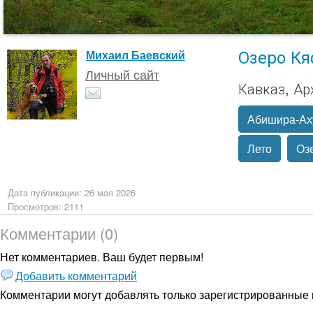
Озеро Кя
Михаил Баевский
Личный сайт
Кавказ, Ар
Абишира-Ах
Лето
Оз
Дата публикации: 26 мая 2026
Просмотров: 2111
Комментарии (0)
Нет комментариев. Ваш будет первым!
Добавить комментарий
Комментарии могут добавлять только
зарегистрированные 