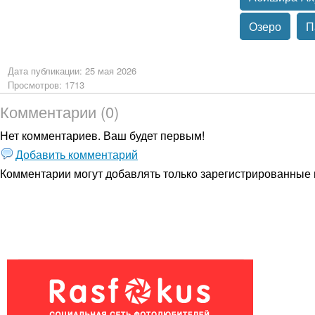
Озеро
П
Дата публикации: 25 мая 2026
Просмотров: 1713
Комментарии (0)
Нет комментариев. Ваш будет первым!
Добавить комментарий
Комментарии могут добавлять только
зарегистрированные 