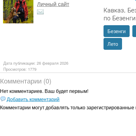
Личный сайт
Кавказ. Бе
по Безенг
Безенги
Лето
Дата публикации: 26 февраля 2026
Просмотров: 1779
Комментарии (0)
Нет комментариев. Ваш будет первым!
Добавить комментарий
Комментарии могут добавлять только
зарегистрированные 