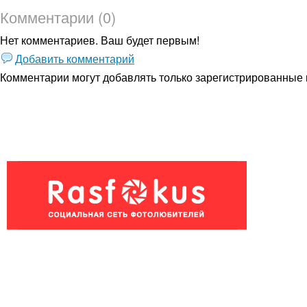
Комментарии (0)
Нет комментариев. Ваш будет первым!
Добавить комментарий
Комментарии могут добавлять только
зарегистрированные 