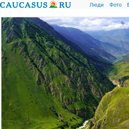
Люди
Фото