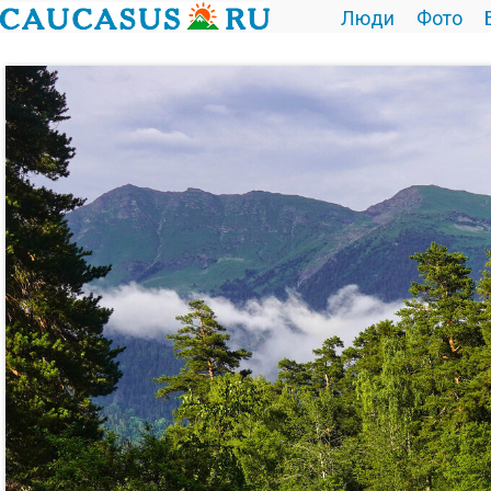
Люди
Фото