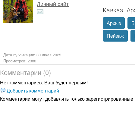
Личный сайт
Кавказ, Ар
Архыз
Б
Пейзаж
Дата публикации: 30 июля 2025
Просмотров: 2388
Комментарии (0)
Нет комментариев. Ваш будет первым!
Добавить комментарий
Комментарии могут добавлять только
зарегистрированные 