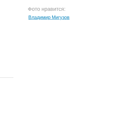
Фото нравится:
Владимир Мигузов