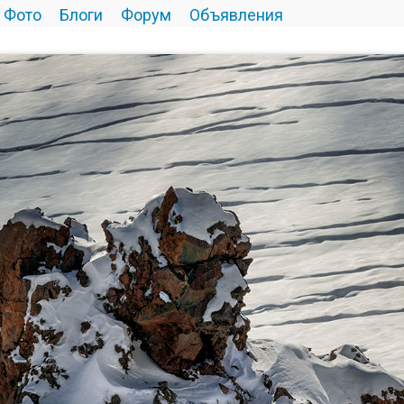
Фото
Блоги
Форум
Объявления