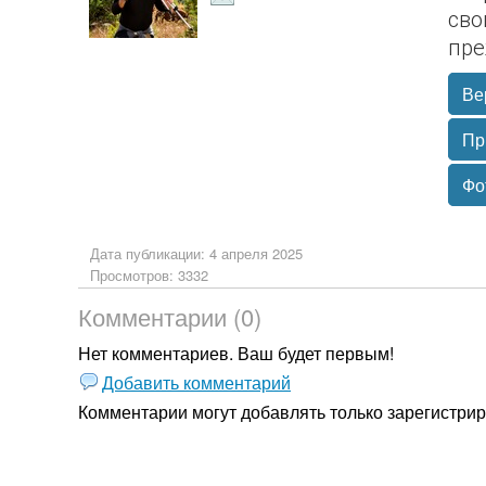
сво
пре
Ве
Пр
Фо
Дата публикации: 4 апреля 2025
Просмотров: 3332
Комментарии (0)
Нет комментариев. Ваш будет первым!
Добавить комментарий
Комментарии могут добавлять только
зарегистри