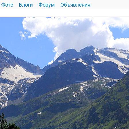
Фото
Блоги
Форум
Объявления