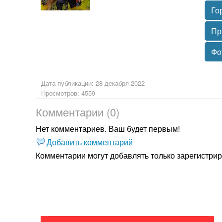
Го
Пр
Фо
Дата публикации: 28 декабря 2022
Просмотров: 4559
Комментарии (0)
Нет комментариев. Ваш будет первым!
Добавить комментарий
Комментарии могут добавлять только
зарегистри