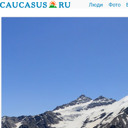
Люди
Фото