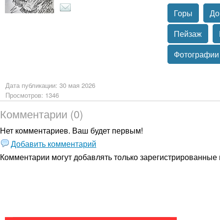
Горы
До
Пейзаж
Фотографии
Дата публикации: 30 мая 2026
Просмотров: 1346
Комментарии (0)
Нет комментариев. Ваш будет первым!
Добавить комментарий
Комментарии могут добавлять только
зарегистрированные 