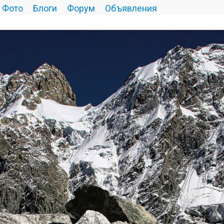
Фото
Блоги
Форум
Объявления