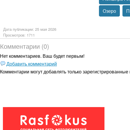
Озеро
П
Дата публикации: 25 мая 2026
Просмотров: 1711
Комментарии (0)
Нет комментариев. Ваш будет первым!
Добавить комментарий
Комментарии могут добавлять только
зарегистрированные 