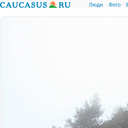
Люди
Фото