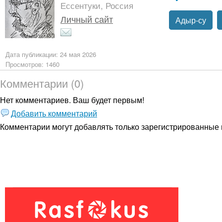
Ессентуки, Россия
Личный сайт
Адыр-су
Дата публикации: 24 мая 2026
Просмотров: 1460
Комментарии (0)
Нет комментариев. Ваш будет первым!
Добавить комментарий
Комментарии могут добавлять только
зарегистрированные 